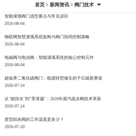
首页
>
新闻资讯
>
阀门技术
智能灌溉阀门选型要点与常见误区
2026-08-04
物联网智慧灌溉系统架构与阀门协同控制策略
2026-08-04
电磁阀与电动阀：智能灌溉系统的核心控制元件
2026-08-04
超临界二氧化碳阀门：能源转型催生的千亿级新赛道
2026-07-24
从"能排水"到"零泄漏"：2026年蒸汽疏水阀技术革新
2026-07-24
星型卸灰阀的工作温度是多少？
2026-07-20