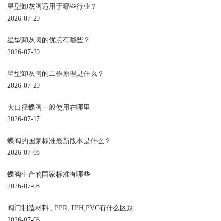
星型卸灰阀适用于哪些行业？
2026-07-20
星型卸灰阀的优点有哪些？
2026-07-20
星型卸灰阀的工作原理是什么？
2026-07-20
大口径蝶阀一般使用在哪里
2026-07-17
蝶阀的国家标准最新版本是什么？
2026-07-08
蝶阀生产的国家标准有哪些
2026-07-08
阀门制造材料 , PPR, PPH,PVC有什么区别
2026-07-06