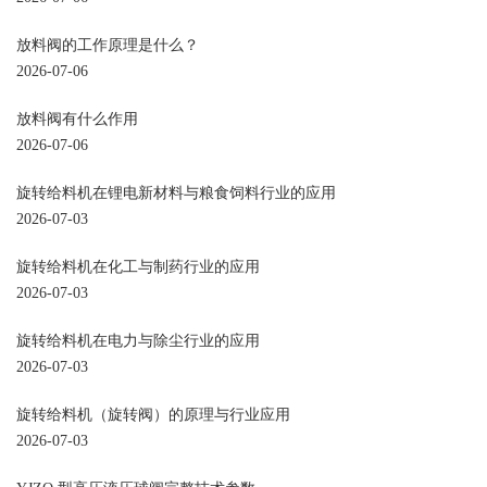
放料阀的工作原理是什么？
2026-07-06
放料阀有什么作用
2026-07-06
旋转给料机在锂电新材料与粮食饲料行业的应用
2026-07-03
旋转给料机在化工与制药行业的应用
2026-07-03
旋转给料机在电力与除尘行业的应用
2026-07-03
旋转给料机（旋转阀）的原理与行业应用
2026-07-03