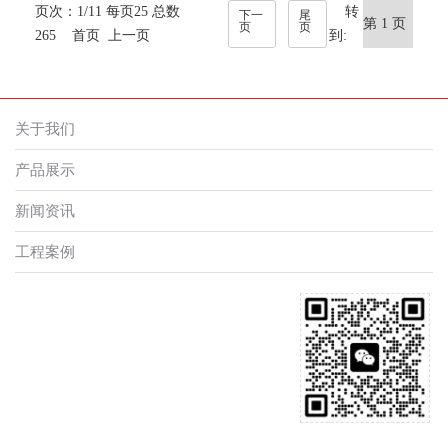
页次：1/11 每页25 总数
转
下一
尾
页
页
265 首页 上一页
到:
关于我们
产品展示
新闻资讯
工程案例