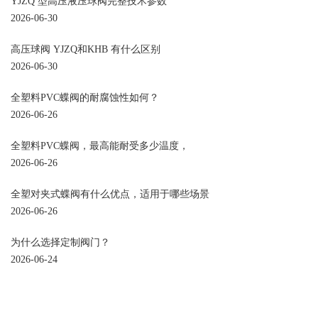
YJZQ 型高压液压球阀完整技术参数
2026-06-30
高压球阀 YJZQ和KHB 有什么区别
2026-06-30
全塑料PVC蝶阀的耐腐蚀性如何？
2026-06-26
全塑料PVC蝶阀，最高能耐受多少温度，
2026-06-26
全塑对夹式蝶阀有什么优点，适用于哪些场景
2026-06-26
为什么选择定制阀门？
2026-06-24