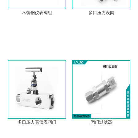
不锈钢仪表阀组
多口压力表阀
多口压力表仪表阀门
阀门过滤器