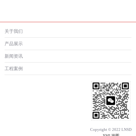
关于我们
产品展示
新闻资讯
工程案例
Copyright © 2022 LNSD
XML地图