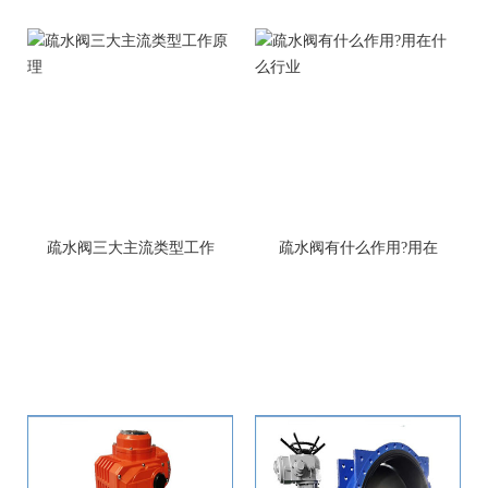
疏水阀三大主流类型工作
疏水阀有什么作用?用在