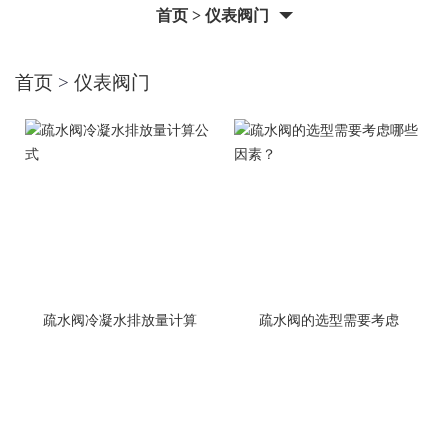
首页
>
仪表阀门
首页
>
仪表阀门
疏水阀冷凝水排放量计算
疏水阀的选型需要考虑