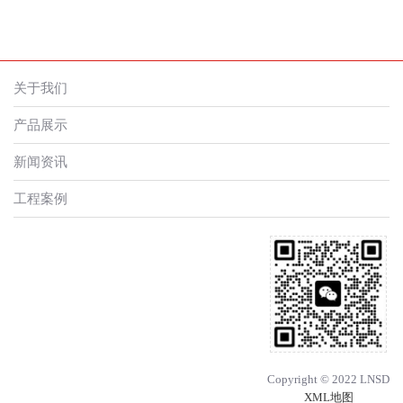
关于我们
产品展示
新闻资讯
工程案例
Copyright © 2022 LNSD
XML地图