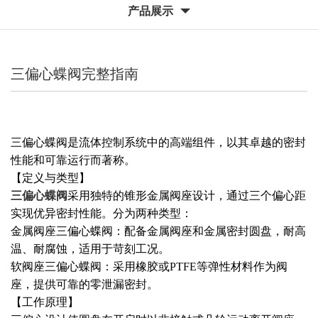
产品展示
三偏心蝶阀完整指南
三偏心蝶阀是流体控制系统中的高端组件，以其卓越的密封
性能和可靠运行而著称。
【定义与类型】
三偏心蝶阀
采用独特的锥形金属阀座设计，通过三个偏心距
实现优异密封性能。分为两种类型：
金属阀座三偏心蝶阀：配备金属阀座和金属密封圆盘，耐高
温、耐腐蚀，适用于苛刻工况。
软阀座三偏心蝶阀：采用橡胶或PTFE等弹性材料作为阀
座，提供可靠的零泄漏密封。
【工作原理】