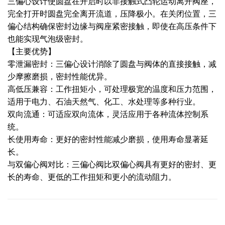
三偏心设计使圆盘在开启时以非接触式凸轮运动离开阀座，
完全打开时圆盘完全离开流道，压降极小。在关闭位置，三
偏心结构确保密封边缘与阀座紧密接触，即使在高压条件下
也能实现气泡级密封。
【主要优势】
零泄漏密封：三偏心设计消除了圆盘与阀体的直接接触，减
少摩擦磨损，密封性能优异。
高低压兼容：工作扭矩小，可处理极宽的温度和压力范围，
适用于电力、石油天然气、化工、水处理等多种行业。
双向流通：可适应双向流体，灵活应用于各种流体控制系
统。
长使用寿命：更好的密封性能减少磨损，使用寿命显著延
长。
与双偏心阀对比：三偏心阀比双偏心阀具有更好的密封、更
长的寿命、更低的工作扭矩和更小的流动阻力。