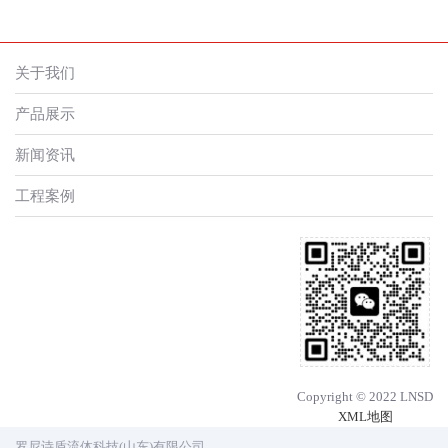
关于我们
产品展示
新闻资讯
工程案例
Copyright © 2022 LNSD
XML地图
罗尼诗盾流体科技(山东)有限公司