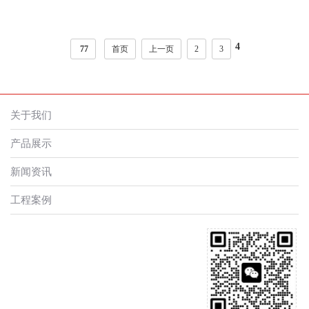
4
77
首页
上一页
2
3
关于我们
产品展示
新闻资讯
工程案例