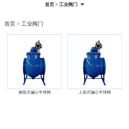
首页
>
工业阀门
首页
>
工业阀门
侧装式偏心半球阀
上装式偏心半球阀